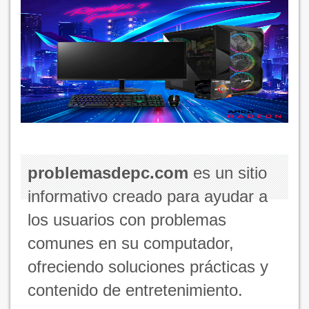
problemasdepc.com
es un sitio
informativo creado para ayudar a
los usuarios con problemas
comunes en su computador,
ofreciendo soluciones prácticas y
contenido de entretenimiento.