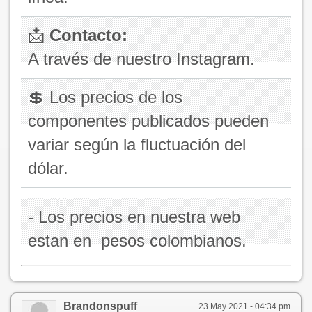
📩
Contacto:
A través de nuestro Instagram.
💲 Los precios de los
componentes publicados pueden
variar según la fluctuación del
dólar.
- Los precios en nuestra web
estan en pesos colombianos.
Brandonspuff
23 May 2021 - 04:34 pm